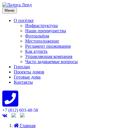
Меню
О посёлке
Инфраструктура
Наши преимущества
Фотоальбом
Местоположение
Регламент проживания
Как купить
Управляющая компания
Часто задаваемые вопросы
Генплан
Проекты домов
Готовые дома
Контакты
+7 (812) 603-48-58
Главная