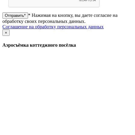
* Нажимая на кнопку, вы даете согласие на
Отправить*
обработку своих персональных данных.
Соглашение на обработку персональных данных
×
Аэросъёмка коттеджного посёлка