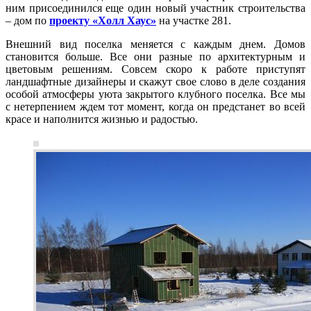
ним присоединился еще один новый участник строительства
– дом по
проекту «Холл Хаус»
на участке 281.
Внешний вид поселка меняется с каждым днем. Домов
становится больше. Все они разные по архитектурным и
цветовым решениям. Совсем скоро к работе приступят
ландшафтные дизайнеры и скажут свое слово в деле создания
особой атмосферы уюта закрытого клубного поселка. Все мы
с нетерпением ждем тот момент, когда он предстанет во всей
красе и наполнится жизнью и радостью.