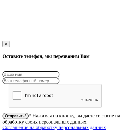
×
Оставьте телефон, мы перезвоним Вам
* Нажимая на кнопку, вы даете согласие на
Отправить*
обработку своих персональных данных.
Соглашение на обработку персональных данных